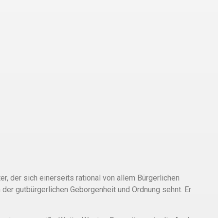
er, der sich einerseits rational von allem Bürgerlichen
 der gutbürgerlichen Geborgenheit und Ordnung sehnt. Er