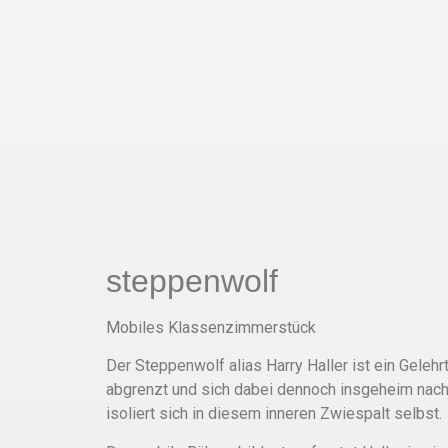
steppenwolf
Mobiles Klassenzimmerstück
Der Steppenwolf alias Harry Haller ist ein Gelehrt
abgrenzt und sich dabei dennoch insgeheim nach
isoliert sich in diesem inneren Zwiespalt selbst.